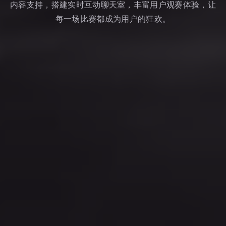
内容支持，搭建实时互动聊天室，丰富用户观赛体验，让
每一场比赛都成为用户的狂欢。